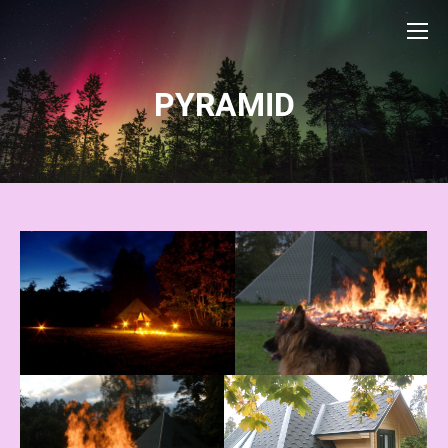
PYRAMID